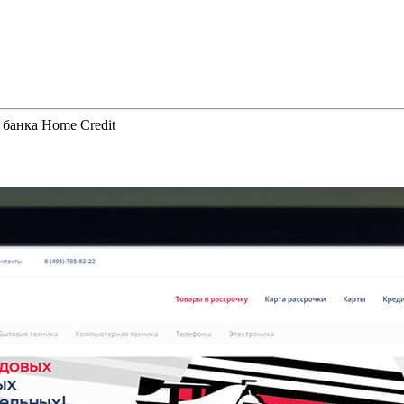
банка Home Credit