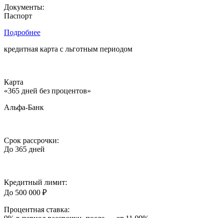
Документы:
Паспорт
Подробнее
кредитная карта c льготным периодом
Карта
«365 дней без процентов»
Альфа-Банк
Срок рассрочки:
До 365 дней
Кредитный лимит:
До 500 000 ₽
Процентная ставка: