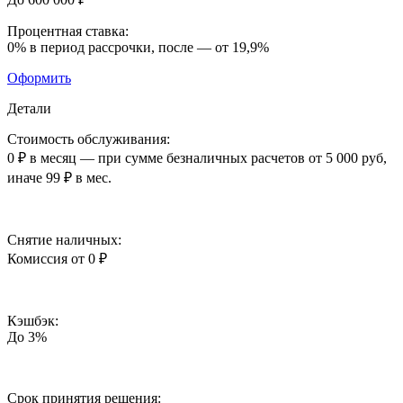
Процентная ставка:
0%
в период рассрочки,
после — от 19,9%
Оформить
Детали
Стоимость обслуживания:
0 ₽ в месяц
— при сумме безналичных расчетов от 5 000 руб,
иначе 99 ₽ в мес.
Снятие наличных:
Комиссия от 0 ₽
Кэшбэк:
До 3%
Срок принятия решения: