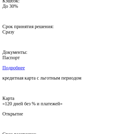
Кэшбэк:
До 30%
Срок принятия решения:
Сразу
Документы:
Паспорт
Подробнее
кредитная карта c льготным периодом
Карта
«120 дней без % и платежей»
Открытие