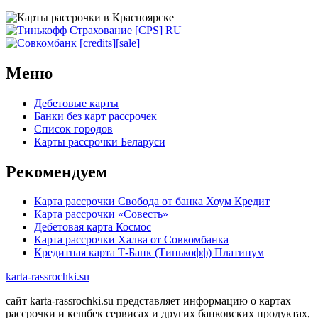
Меню
Дебетовые карты
Банки без карт рассрочек
Список городов
Карты рассрочки Беларуси
Рекомендуем
Карта рассрочки Свобода от банка Хоум Кредит
Карта рассрочки «Совесть»
Дебетовая карта Космос
Карта рассрочки Халва от Совкомбанка
Кредитная карта Т-Банк (Тинькофф) Платинум
karta-rassrochki.su
сайт karta-rassrochki.su представляет информацию о картах
рассрочки и кешбек сервисах и других банковских продуктах,