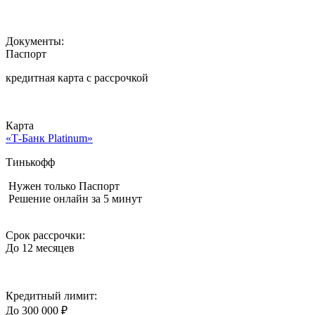
Документы:
Паспорт
кредитная карта c рассрочкой
Карта
«Т-Банк Platinum»
Тинькофф
Нужен только Паспорт
Решение онлайн за 5 минут
Срок рассрочки:
До 12 месяцев
Кредитный лимит:
До 300 000 ₽