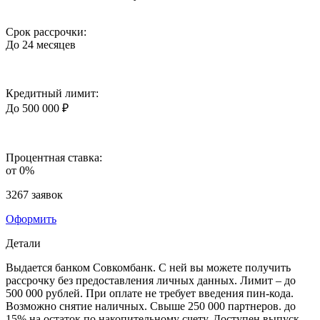
Срок рассрочки:
До 24 месяцев
Кредитный лимит:
До 500 000 ₽
Процентная ставка:
от 0%
3267 заявок
Оформить
Детали
Выдается банком Совкомбанк. С ней вы можете получить
рассрочку без предоставления личных данных. Лимит – до
500 000 рублей. При оплате не требует введения пин-кода.
Возможно снятие наличных. Свыше 250 000 партнеров. до
15% на остаток по накопительному счету. Доступен выпуск