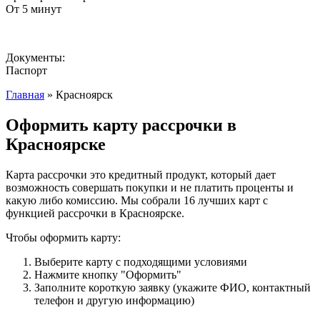
От 5 минут
Документы:
Паспорт
Главная
» Красноярск
Оформить карту рассрочки в
Красноярске
Карта рассрочки это кредитный продукт, который дает
возможность совершать покупки и не платить проценты и
какую либо комиссию. Мы собрали 16 лучших карт с
функцией рассрочки в Красноярске.
Чтобы оформить карту:
Выберите карту с подходящими условиями
Нажмите кнопку "Оформить"
Заполните короткую заявку (укажите ФИО, контактный
телефон и другую информацию)