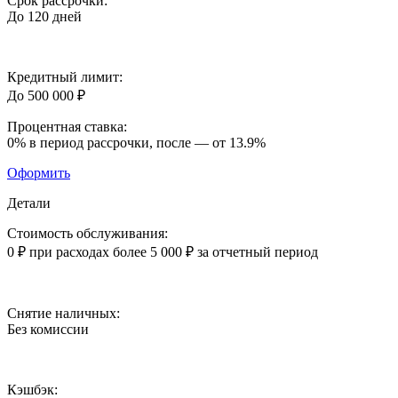
Срок рассрочки:
До 120 дней
Кредитный лимит:
До 500 000 ₽
Процентная ставка:
0%
в период рассрочки, после —
от 13.9%
Оформить
Детали
Стоимость обслуживания:
0 ₽
при расходах более 5 000 ₽ за отчетный период
Снятие наличных:
Без комиссии
Кэшбэк: