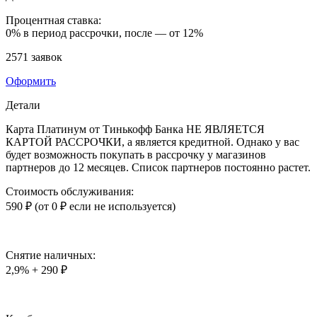
Процентная ставка:
0%
в период рассрочки, после —
от 12%
2571 заявок
Оформить
Детали
Карта Платинум от Тинькофф Банка НЕ ЯВЛЯЕТСЯ
КАРТОЙ РАССРОЧКИ, а является кредитной. Однако у вас
будет возможность покупать в рассрочку у магазинов
партнеров до 12 месяцев. Список партнеров постоянно растет.
Стоимость обслуживания:
590 ₽ (от 0 ₽ если не используется)
Снятие наличных:
2,9% + 290 ₽