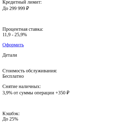
Кредитный лимит:
До 299 999 ₽
Процентная ставка:
11,9 - 25,9%
Оформить
Детали
Стоимость обслуживания:
Бесплатно
Снятие наличных:
3,9%
от суммы операции
+350 ₽
Кэшбэк:
До 25%