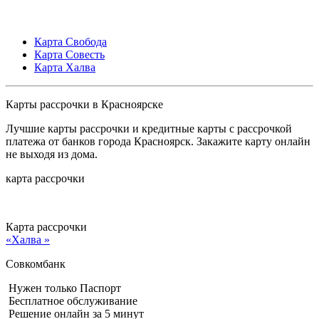
Карта Свобода
Карта Совесть
Карта Халва
Карты рассрочки в Красноярске
Лучшие карты рассрочки и кредитные карты с рассрочкой
платежа от банков города Красноярск. Закажите карту онлайн
не выходя из дома.
карта рассрочки
Карта рассрочки
«Халва »
Совкомбанк
Нужен только Паспорт
Бесплатное обслуживание
Решение онлайн за 5 минут