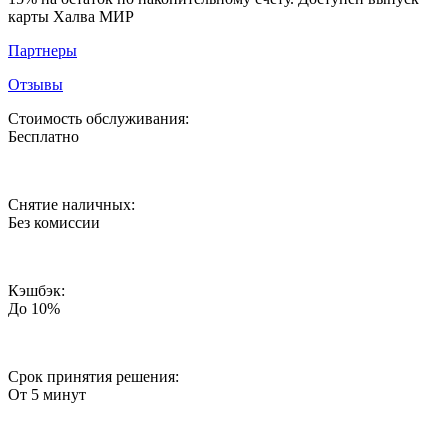
карты Халва МИР
Партнеры
Отзывы
Стоимость обслуживания:
Бесплатно
Снятие наличных:
Без комиссии
Кэшбэк:
До 10%
Срок принятия решения:
От 5 минут