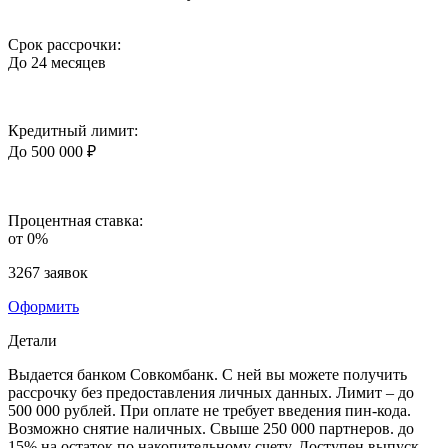
Срок рассрочки:
До 24 месяцев
Кредитный лимит:
До 500 000 ₽
Процентная ставка:
от 0%
3267 заявок
Оформить
Детали
Выдается банком Совкомбанк. С ней вы можете получить
рассрочку без предоставления личных данных. Лимит – до
500 000 рублей. При оплате не требует введения пин-кода.
Возможно снятие наличных. Свыше 250 000 партнеров. до
15% на остаток по накопительному счету. Доступен выпуск