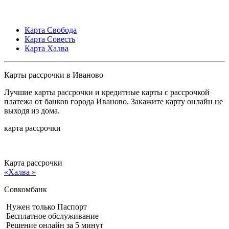
Карта Свобода
Карта Совесть
Карта Халва
Карты рассрочки в Иваново
Лучшие карты рассрочки и кредитные карты с рассрочкой
платежа от банков города Иваново. Закажите карту онлайн не
выходя из дома.
карта рассрочки
Карта рассрочки
«Халва »
Совкомбанк
Нужен только Паспорт
Бесплатное обслуживание
Решение онлайн за 5 минут