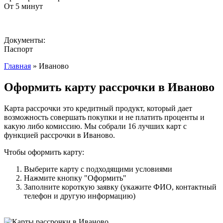
От 5 минут
Документы:
Паспорт
Главная
» Иваново
Оформить карту рассрочки в Иваново
Карта рассрочки это кредитный продукт, который дает
возможность совершать покупки и не платить проценты и
какую либо комиссию. Мы собрали 16 лучших карт с
функцией рассрочки в Иваново.
Чтобы оформить карту:
Выберите карту с подходящими условиями
Нажмите кнопку "Оформить"
Заполните короткую заявку (укажите ФИО, контактный
телефон и другую информацию)