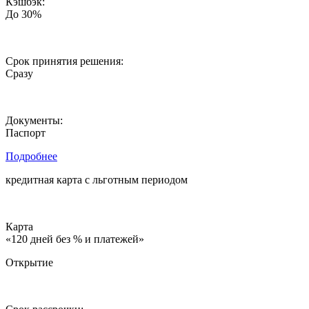
Кэшбэк:
До 30%
Срок принятия решения:
Сразу
Документы:
Паспорт
Подробнее
кредитная карта c льготным периодом
Карта
«120 дней без % и платежей»
Открытие