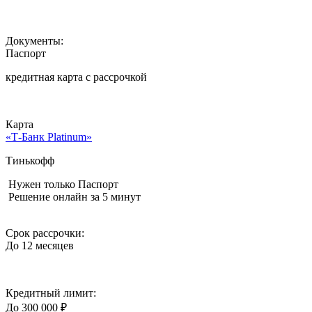
Документы:
Паспорт
кредитная карта c рассрочкой
Карта
«Т-Банк Platinum»
Тинькофф
Нужен только Паспорт
Решение онлайн за 5 минут
Срок рассрочки:
До 12 месяцев
Кредитный лимит:
До 300 000 ₽