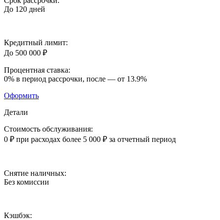
Срок рассрочки:
До 120 дней
Кредитный лимит:
До 500 000 ₽
Процентная ставка:
0%
в период рассрочки, после —
от 13.9%
Оформить
Детали
Стоимость обслуживания:
0 ₽
при расходах более 5 000 ₽ за отчетный период
Снятие наличных:
Без комиссии
Кэшбэк: