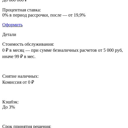
Процентная ставка:
0%
в период рассрочки,
после — от 19,9%
Оформить
Детали
Стоимость обслуживания:
0 ₽ в месяц
— при сумме безналичных расчетов от 5 000 руб,
иначе 99 ₽ в мес.
Снятие наличных:
Комиссия от 0 ₽
Кэшбэк:
До 3%
Срок принятия решения: