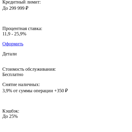
Кредитный лимит:
До 299 999 ₽
Процентная ставка:
11,9 - 25,9%
Оформить
Детали
Стоимость обслуживания:
Бесплатно
Снятие наличных:
3,9%
от суммы операции
+350 ₽
Кэшбэк:
До 25%