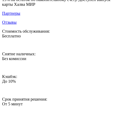
карты Халва МИР
Партнеры
Отзывы
Стоимость обслуживания:
Бесплатно
Снятие наличных:
Без комиссии
Кэшбэк:
До 10%
Срок принятия решения:
От 5 минут