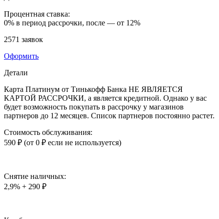
Процентная ставка:
0%
в период рассрочки, после —
от 12%
2571 заявок
Оформить
Детали
Карта Платинум от Тинькофф Банка НЕ ЯВЛЯЕТСЯ
КАРТОЙ РАССРОЧКИ, а является кредитной. Однако у вас
будет возможность покупать в рассрочку у магазинов
партнеров до 12 месяцев. Список партнеров постоянно растет.
Стоимость обслуживания:
590 ₽ (от 0 ₽ если не используется)
Снятие наличных:
2,9% + 290 ₽