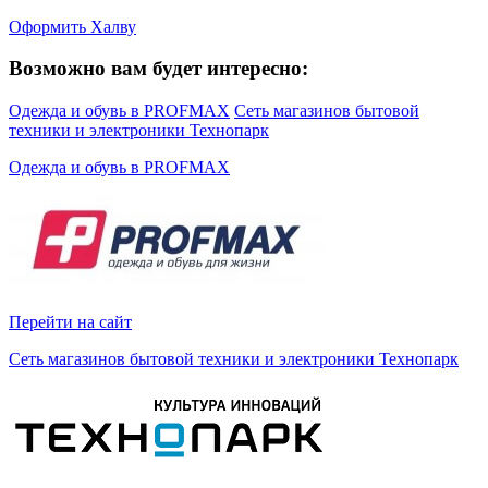
Оформить Халву
Возможно вам будет интересно:
Одежда и обувь в PROFMAX
Сеть магазинов бытовой
техники и электроники Технопарк
Одежда и обувь в PROFMAX
Перейти на сайт
Сеть магазинов бытовой техники и электроники Технопарк