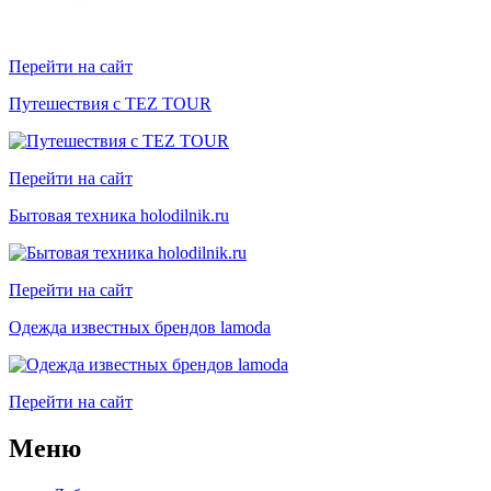
Перейти на сайт
Путешествия с TEZ TOUR
Перейти на сайт
Бытовая техника holodilnik.ru
Перейти на сайт
Одежда известных брендов lamoda
Перейти на сайт
Меню