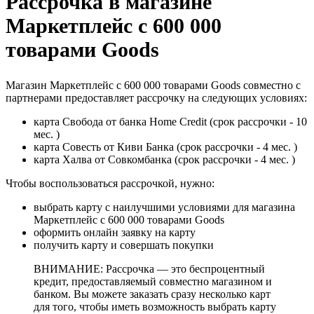
Рассрочка в магазине
Маркетплейс с 600 000
товарами Goods
Магазин Маркетплейс с 600 000 товарами Goods совместно с
партнерами предоставляет рассрочку на следующих условиях:
карта Свобода от банка Home Credit (срок рассрочки - 10
мес. )
карта Совесть от Киви Банка (срок рассрочки - 4 мес. )
карта Халва от Совкомбанка (срок рассрочки - 4 мес. )
Чтобы воспользоваться рассрочкой, нужно:
выбрать карту с наилучшими условиями для магазина
Маркетплейс с 600 000 товарами Goods
оформить онлайн заявку на карту
получить карту и совершать покупки
ВНИМАНИЕ: Рассрочка — это беспроцентный
кредит, предоставляемый совместно магазином и
банком. Вы можете заказать сразу несколько карт
для того, чтобы иметь возможность выбрать карту