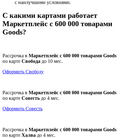
с наилучшими условиями.
С какими картами работает
Маркетплейс с 600 000 товарами
Goods?
Рассрочка в
Маркетплейс с 600 000 товарами Goods
по карте
Свобода
до
10 мес.
Оформить Свободу
Рассрочка в
Маркетплейс с 600 000 товарами Goods
по карте
Совесть
до
4 мес.
Оформить Совесть
Рассрочка в
Маркетплейс с 600 000 товарами Goods
по карте
Халва
до
4 мес.