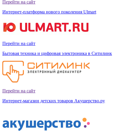
Перейти на сайт
Интернет-платформа нового поколения Ulmart
Перейти на сайт
Бытовая техника и цифровая электроника в Ситилинк
Перейти на сайт
Интернет-магазин детских товаров Акушерство.ру