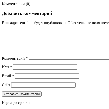
Комментарии (
0
)
Добавить комментарий
Ваш адрес email не будет опубликован.
Обязательные поля пом
Комментарий
*
Имя
*
Email
*
Сайт
Карта рассрочки