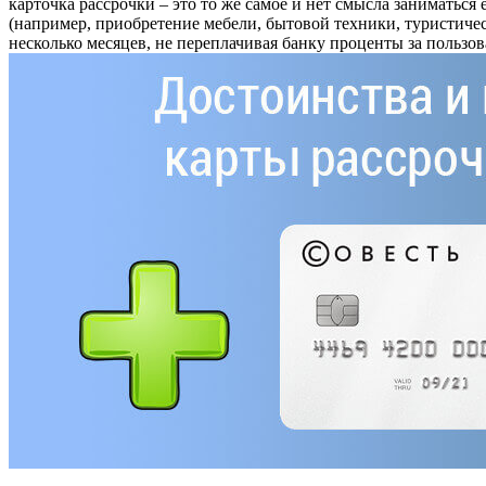
карточка рассрочки – это то же самое и нет смысла заниматься
(например, приобретение мебели, бытовой техники, туристичес
несколько месяцев, не переплачивая банку проценты за пользо