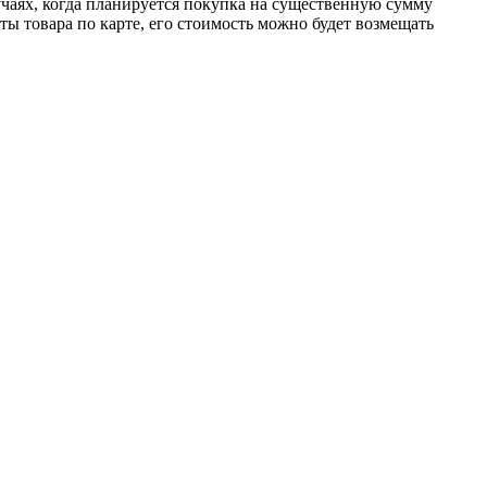
учаях, когда планируется покупка на существенную сумму
ты товара по карте, его стоимость можно будет возмещать