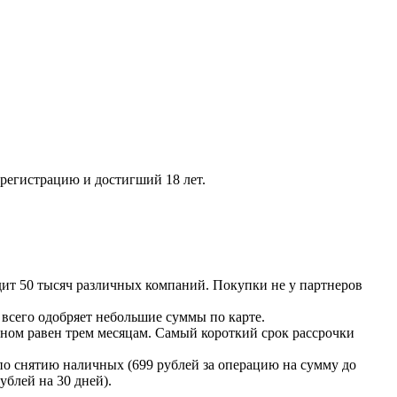
регистрацию и достигший 18 лет.
дит 50 тысяч различных компаний. Покупки не у партнеров
всего одобряет небольшие суммы по карте.
вном равен трем месяцам. Самый короткий срок рассрочки
 снятию наличных (699 рублей за операцию на сумму до
ублей на 30 дней).