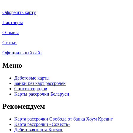
Оформить карту
Партнеры
Отзывы
Статьи
Официальный сайт
Меню
Дебетовые карты
Банки без карт рассрочек
Список городов
Карты рассрочки Беларуси
Рекомендуем
Карта рассрочки Свобода от банка Хоум Кредит
Карта рассрочки «Совесть»
Дебетовая карта Космос