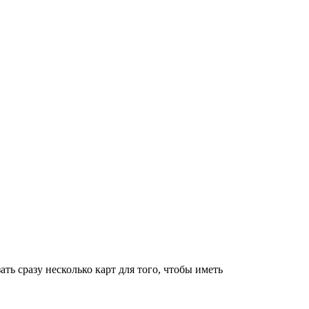
 сразу несколько карт для того, чтобы иметь