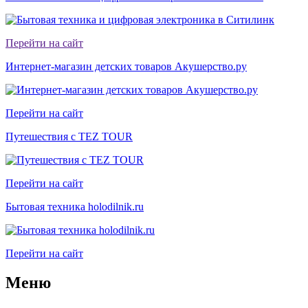
Перейти на сайт
Интернет-магазин детских товаров Акушерство.ру
Перейти на сайт
Путешествия с TEZ TOUR
Перейти на сайт
Бытовая техника holodilnik.ru
Перейти на сайт
Меню