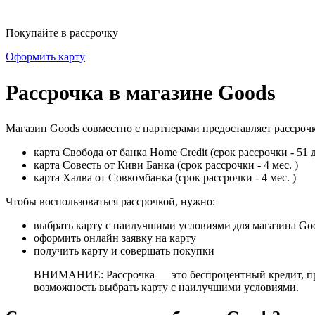
Покупайте в рассрочку
Оформить карту
Рассрочка в магазине Goods
Магазин Goods совместно с партнерами предоставляет рассроч
карта Свобода от банка Home Credit (срок рассрочки - 51 д
карта Совесть от Киви Банка (срок рассрочки - 4 мес. )
карта Халва от Совкомбанка (срок рассрочки - 4 мес. )
Чтобы воспользоваться рассрочкой, нужно:
выбрать карту с наилучшими условиями для магазина Go
оформить онлайн заявку на карту
получить карту и совершать покупки
ВНИМАНИЕ: Рассрочка — это беспроцентный кредит, пред
возможность выбрать карту с наилучшими условиями.