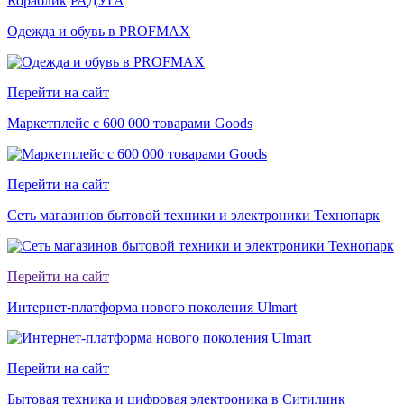
Кораблик
РАДУГА
Одежда и обувь в PROFMAX
Перейти на сайт
Маркетплейс с 600 000 товарами Goods
Перейти на сайт
Сеть магазинов бытовой техники и электроники Технопарк
Перейти на сайт
Интернет-платформа нового поколения Ulmart
Перейти на сайт
Бытовая техника и цифровая электроника в Ситилинк