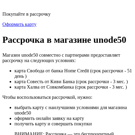
Покупайте в рассрочку
Оформить карту
Рассрочка в магазине unode50
Магазин unode50 совместно с партнерами предоставляет
рассрочку на следующих условиях:
карта Свобода от банка Home Credit (срок рассрочки - 51
день )
карта Совесть от Киви Банка (срок рассрочки - 3 мес. )
карта Халва от Совкомбанка (срок рассрочки - 3 мес. )
Чтобы воспользоваться рассрочкой, нужно:
выбрать карту с наилучшими условиями для магазина
unode50
оформить онлайн заявку на карту
получить карту и совершать покупки
ВНИМАНИЕ: Рассрочка — это беспроцентный