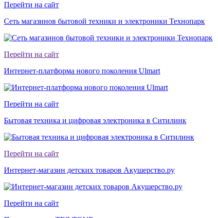
Перейти на сайт
Сеть магазинов бытовой техники и электроники Технопарк
Перейти на сайт
Интернет-платформа нового поколения Ulmart
Перейти на сайт
Бытовая техника и цифровая электроника в Ситилинк
Перейти на сайт
Интернет-магазин детских товаров Акушерство.ру
Перейти на сайт