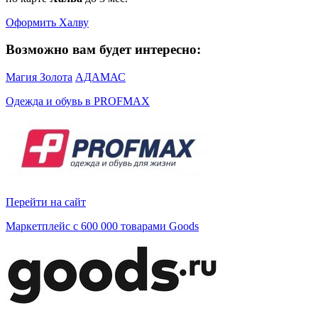
Оформить Халву
Возможно вам будет интересно:
Магия Золота
АДАМАС
Одежда и обувь в PROFMAX
Перейти на сайт
Маркетплейс с 600 000 товарами Goods